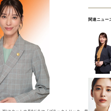
関連ニュー