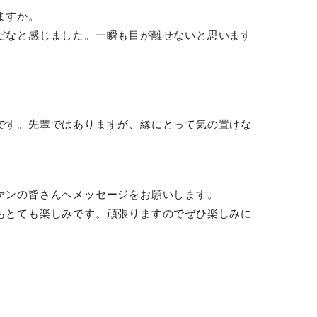
ますか。
だなと感じました。一瞬も目が離せないと思います
です。先輩ではありますが、縁にとって気の置けな
ァンの皆さんへメッセージをお願いします。
もとても楽しみです。頑張りますのでぜひ楽しみに