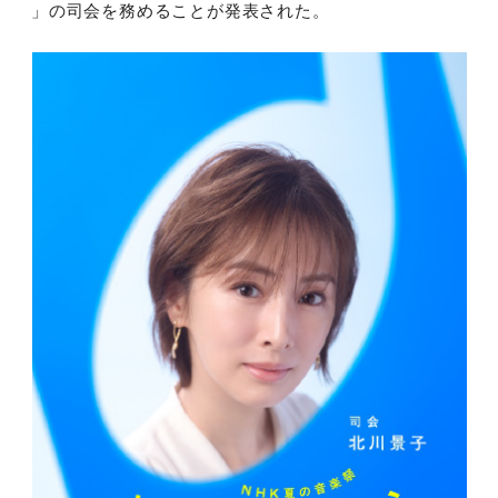
」の司会を務めることが発表された。