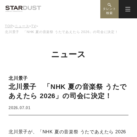
タレント
検索
TOP
>
ニュース
>
TV
>
北川景⼦ 「NHK 夏の⾳楽祭 うたであえたら 2026」の司会に決定！
ニュース
北川景子
北川景⼦ 「NHK 夏の⾳楽祭 うたで
あえたら 2026」の司会に決定！
2026.07.01
北川景⼦が、「NHK 夏の⾳楽祭 うたであえたら 2026