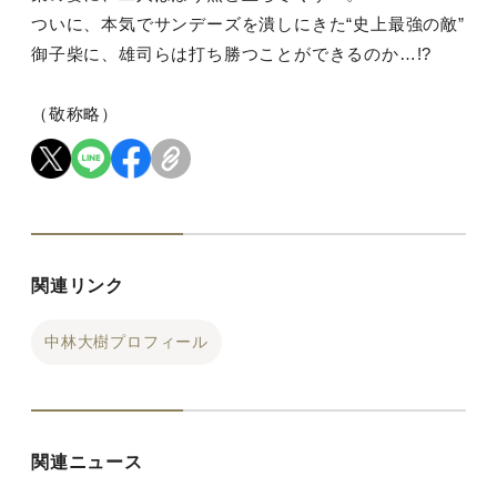
ついに、本気でサンデーズを潰しにきた“史上最強の敵”
御子柴に、雄司らは打ち勝つことができるのか…!?
（敬称略）
関連リンク
中林大樹プロフィール
関連ニュース