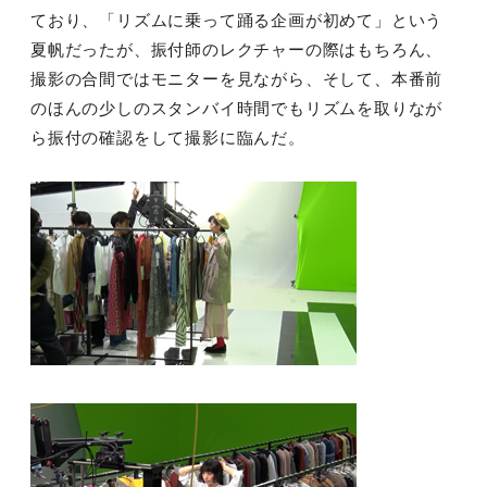
ており、「リズムに乗って踊る企画が初めて」という
夏帆だったが、振付師のレクチャーの際はもちろん、
撮影の合間ではモニターを見ながら、そして、本番前
のほんの少しのスタンバイ時間でもリズムを取りなが
ら振付の確認をして撮影に臨んだ。