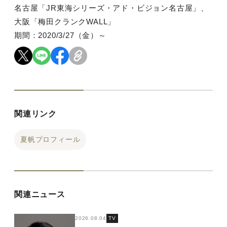
名古屋「JR東海シリーズ・アド・ビジョン名古屋」、
大阪「梅田クランクWALL」
期間：2020/3/27（金）～
関連リンク
夏帆プロフィール
関連ニュース
2026.08.04
TV