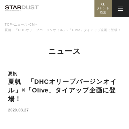
タレント
検索
TOP
>
ニュース
>
CM
>
夏帆 「DHCオリーブバージンオイル」×「Olive」タイアップ企画に登場！
ニュース
夏帆
夏帆 「DHCオリーブバージンオイ
ル」×「Olive」タイアップ企画に登
場！
2020.03.27