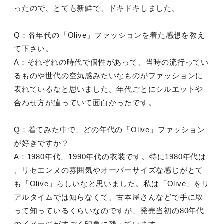
ったので、とても新鮮で、ドキドキしました。
Q：各年代の「Olive」ファッションを着た感想を教え
て下さい。
A：それぞれの時代で個性があって、当時の流行ってい
るものや世代の空気感みたいなものがファッションに
表れているなと思いました。年代ごとにシルエットや
合わせ方が違っていて面白かったです。
Q：着てみた中で、どの年代の「Olive」ファッション
が好きですか？
A：1980年代、1990年代の衣装です。特に1980年代は
、リセエンヌの雰囲気やオーバーサイズな感じがとて
も「Olive」らしいなと思いました。私は「Olive」をリ
アルタイムでは知らなくて、古本屋さんなどで手に取
って知っているくらいなのですが、発売当初の80年代