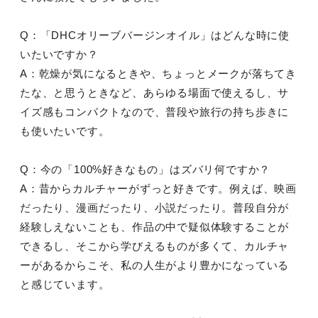
Q：「DHCオリーブバージンオイル」はどんな時に使
いたいですか？
A：乾燥が気になるときや、ちょっとメークが落ちてき
たな、と思うときなど、あらゆる場面で使えるし、サ
イズ感もコンパクトなので、普段や旅行の持ち歩きに
も使いたいです。
Q：今の「100%好きなもの」はズバリ何ですか？
A：昔からカルチャーがずっと好きです。例えば、映画
だったり、漫画だったり、小説だったり。普段自分が
経験しえないことも、作品の中で疑似体験することが
できるし、そこから学びえるものが多くて、カルチャ
ーがあるからこそ、私の人生がより豊かになっている
と感じています。