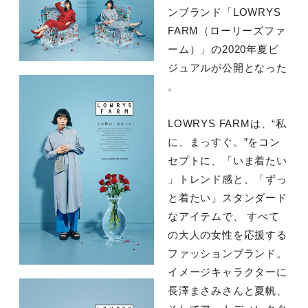
ンブランド「LOWRYS
FARM（ローリーズファ
ーム）」の2020年夏ビ
ジュアルが公開となった
。
LOWRYS FARMは、“私
に、まっすぐ。”をコン
セプトに、「いま着たい
」トレンド感と、「ずっ
と着たい」スタンダード
なアイテムで、 すべて
の大人の女性を応援する
ファッションブランド。
イメージキャラクターに
長澤まさみさんと夏帆、