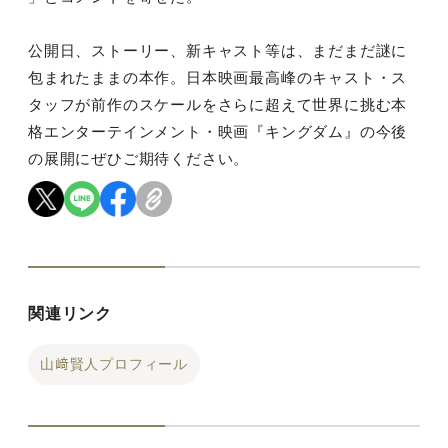
公開日、ストーリー、新キャスト等は、まだまだ謎に
包まれたままの本作。日本映画最高峰のキャスト・ス
タッフが前作のスケールをさらに超えて世界に挑む本
格エンターテインメント・映画『キングダム』の今後
の展開にぜひご期待ください。
関連リンク
山﨑賢人プロフィール