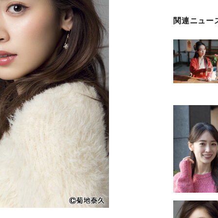
関連ニュー