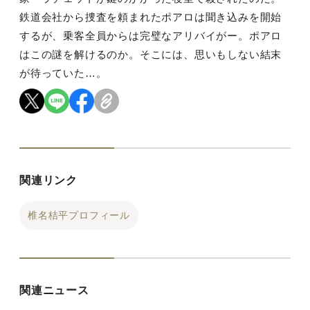
鉄道会社から捜査を頼まれたポアロは聞き込みを開始
するが、乗客全員からは完璧なアリバイがー。ポアロ
はこの謎を解けるのか。そこには、思いもしない結末
が待っていた…。
関連リンク
椎名桔平プロフィール
関連ニュース