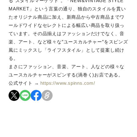
る”スタイルマーケット”。「NEW&VINTAGE STYLE
MARKET」という言葉の通り、独自のスタイルを貫い
たオリジナル商品に加え、新商品から中古商品までワ
ールドワイドなセレクトによる幅広い商品を取り扱っ
ています。その品揃えはファッションだけでなく、音
楽、アート、など様々な”ユースカルチャー”をスピンズ
風にミックスし「ライフスタイル」として提案し続け
る。
まさにファッション、音楽、アート、人などの様々な
ユースカルチャーがスピンする(渦巻く)お店である。
公式サイト →
https://www.spinns.com/