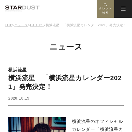
タレント
検索
TOP
>
ニュース
>
GOODS
>
横浜流星 「横浜流星カレンダー2021」発売決定！
ニュース
横浜流星
横浜流星 「横浜流星カレンダー202
1」発売決定！
2020.10.19
横浜流星のオフィシャル
カレンダー「横浜流星カ