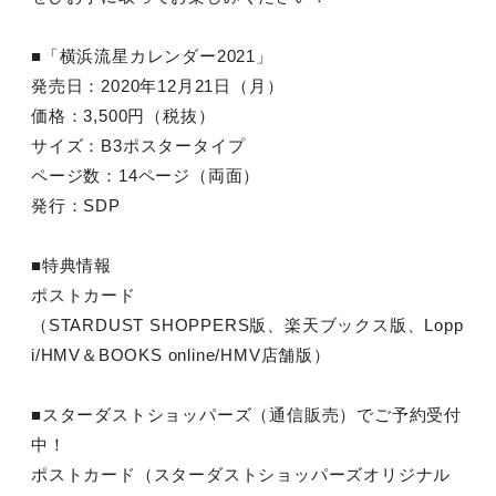
■「横浜流星カレンダー2021」
発売日：2020年12月21日（月）
価格：3,500円（税抜）
サイズ：B3ポスタータイプ
ページ数：14ページ（両面）
発行：SDP
■特典情報
ポストカード
（STARDUST SHOPPERS版、楽天ブックス版、Lopp
i/HMV＆BOOKS online/HMV店舗版）
■スターダストショッパーズ（通信販売）でご予約受付
中！
ポストカード（スターダストショッパーズオリジナル