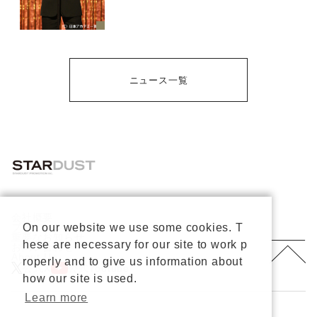
ニュース一覧
会社概要
On our website we use some cookies. T
プライバシーポリシー
重要なお知らせ
hese are necessary for our site to work p
お問い合わせ
About Us
roperly and to give us information about
公式X
公式Youtube
how our site is used.
Learn more