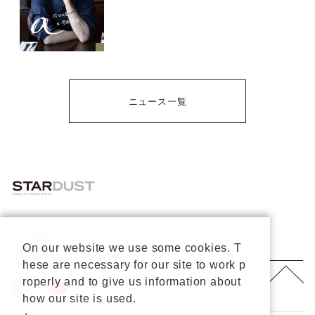
ニュース一覧
会社概要
プライバシーポリシー
On our website we use some cookies. T
重要なお知らせ
hese are necessary for our site to work p
お問い合わせ
About Us
roperly and to give us information about
公式X
公式Youtube
how our site is used.