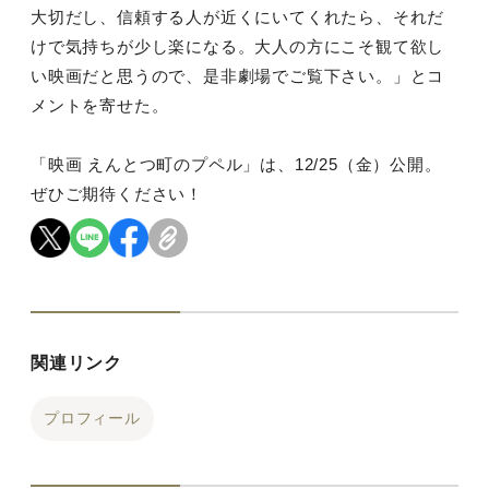
大切だし、信頼する人が近くにいてくれたら、それだ
けで気持ちが少し楽になる。大人の方にこそ観て欲し
い映画だと思うので、是非劇場でご覧下さい。」とコ
メントを寄せた。
「映画 えんとつ町のプペル」は、12/25（金）公開。
ぜひご期待ください！
関連リンク
プロフィール