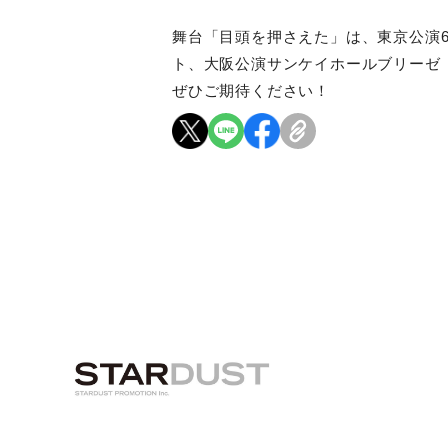
舞台「目頭を押さえた」は、東京公演6
ト、大阪公演サンケイホールブリーゼ
ぜひご期待ください！