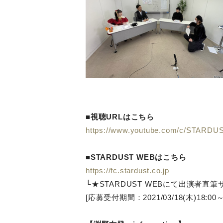
■視聴URLはこちら
https://www.youtube.com/c/STARDU
■STARDUST WEBはこちら
https://fc.stardust.co.jp
└★STARDUST WEBにて出演者
[応募受付期間：2021/03/18(木)18:00～0