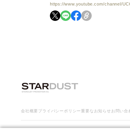
https://www.youtube.com/channel/
会社概要
プライバシーポリシー
重要なお知らせ
お問い合