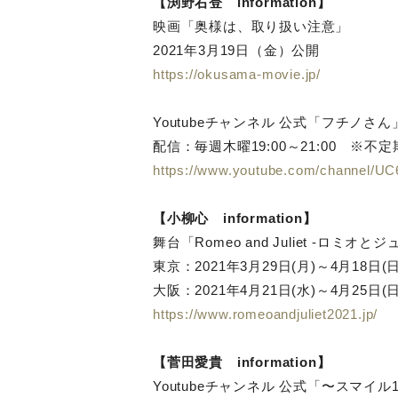
【渕野右登 information】
映画「奥様は、取り扱い注意」
2021年3月19日（金）公開
https://okusama-movie.jp/
Youtubeチャンネル 公式「フチノさん
配信：毎週木曜19:00～21:00 ※不定
https://www.youtube.com/channel/
【小柳心 information】
舞台「Romeo and Juliet -ロミオ
東京：2021年3月29日(月)～4月18日
大阪：2021年4月21日(水)～4月25
https://www.romeoandjuliet2021.jp/
【菅田愛貴 information】
Youtubeチャンネル 公式「〜スマイ