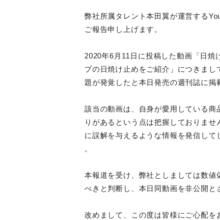
弊社所属タレント本田翼が運営するYo
ご報告申し上げます。
2020年6月11日に投稿した動画「
プの日焼け止めをご紹介」につきまし
題が発覚したと本日発売の週刊誌に掲
該当の動画は、自身が愛用している商
りがあるという点は把握しておりませ
に誤解を与えるような情報を発信して
。
本報道を受け、弊社としましては数値
べきと判断し、本日同動画を非公開と
改めまして、この度は皆様にご心配を