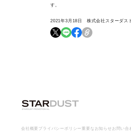
す。
2021年3月18日 株式会社スターダ
会社概要
プライバシーポリシー
重要なお知らせ
お問い合