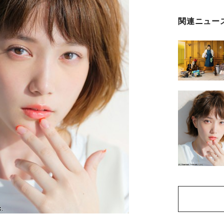
関連ニュー