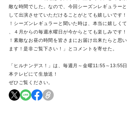
敵な時間でした。なので、今回シーズンレギュラーと
して出演させていただけることがとても嬉しいです！
！シーズンレギュラーと聞いた時は、本当に嬉しくて
、４月からの毎週水曜日が今からとても楽しみです！
！素敵なお昼の時間を皆さまにお届け出来たらと思い
ます！是非ご覧下さい！」とコメントを寄せた。
「ヒルナンデス！」は、毎週月～金曜11:55～13:55日
本テレビにて生放送！
ぜひご覧ください。