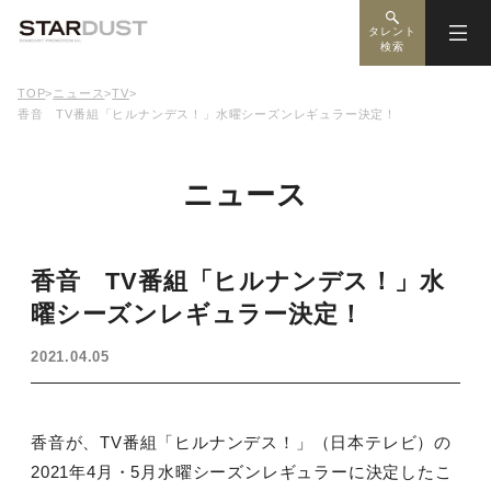
タレント
検索
TOP
>
ニュース
>
TV
>
香音 TV番組「ヒルナンデス！」水曜シーズンレギュラー決定！
ニュース
香音 TV番組「ヒルナンデス！」水
曜シーズンレギュラー決定！
2021.04.05
香音が、TV番組「ヒルナンデス！」（日本テレビ）の
2021年4月・5月水曜シーズンレギュラーに決定したこ