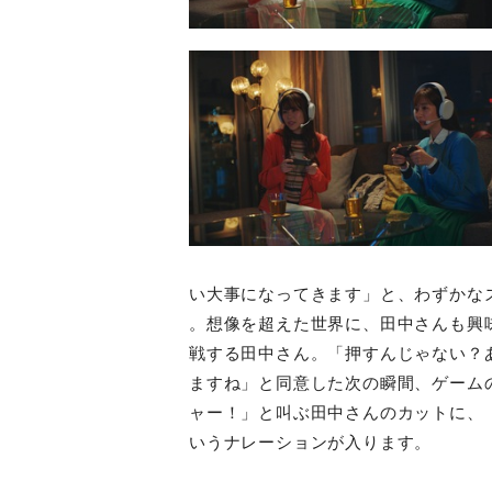
い大事になってきます」と、わずかな
。想像を超えた世界に、田中さんも興
戦する田中さん。「押すんじゃない？
ますね」と同意した次の瞬間、ゲーム
ャー！」と叫ぶ田中さんのカットに、
いうナレーションが入ります。