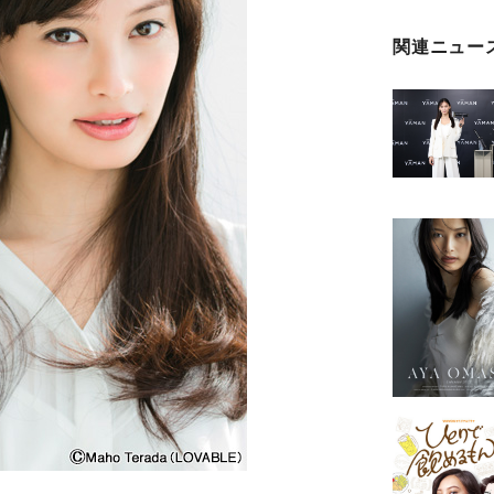
関連ニュー