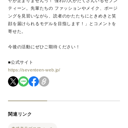
ヤが止まりませんっ！ 憧れの人がたくさんいるセブン
ティーン。先輩たちの ファッションやメイク、ポージ
ングを見習いながら、読者のかたたちにときめきと笑
顔を届けられるモデルを目指します！」とコメントを
寄せた。
今後の活動にぜひご期待ください！
■公式サイト
https://seventeen-web.jp/
関連リンク