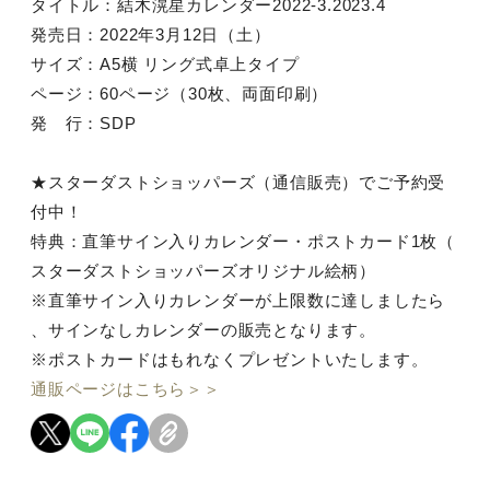
タイトル：結木滉星カレンダー2022-3.2023.4
発売日：2022年3月12日（土）
サイズ：A5横 リング式卓上タイプ
ページ：60ページ（30枚、両面印刷）
発 行：SDP
★スターダストショッパーズ（通信販売）でご予約受
付中！
特典：直筆サイン入りカレンダー・ポストカード1枚（
スターダストショッパーズオリジナル絵柄）
※直筆サイン入りカレンダーが上限数に達しましたら
、サインなしカレンダーの販売となります。
※ポストカードはもれなくプレゼントいたします。
通販ページはこちら＞＞