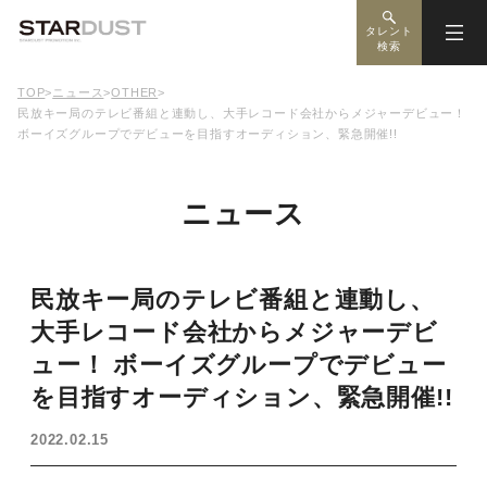
タレント
検索
TOP
>
ニュース
>
OTHER
>
民放キー局のテレビ番組と連動し、大手レコード会社からメジャーデビュー！
ボーイズグループでデビューを目指すオーディション、緊急開催!!
ニュース
民放キー局のテレビ番組と連動し、
大手レコード会社からメジャーデビ
ュー！ ボーイズグループでデビュー
を目指すオーディション、緊急開催!!
2022.02.15