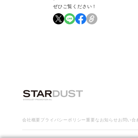
ぜひご覧ください！
会社概要
プライバシーポリシー
重要なお知らせ
お問い合