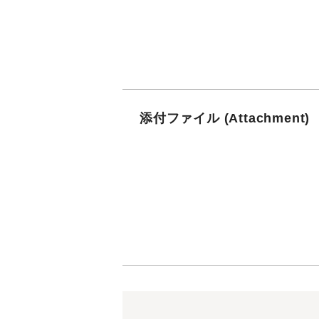
添付ファイル (Attachment)