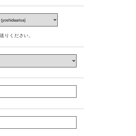
送りください。