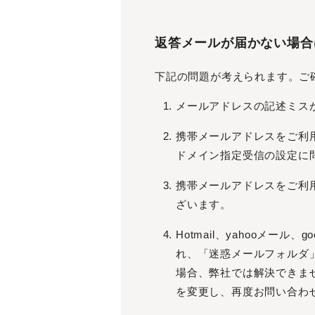
返答メールが届かない場合は・・・ （ 
下記の問題が考えられます。ご
メールアドレスの記述ミス
携帯メールアドレスをご利
ドメイン指定受信の設定に問題
携帯メールアドレスをご利
ざいます。
Hotmail、yahooメ
れ、「迷惑メールフォルダ
場合、弊社では解決できま
を変更し、再度お問い合わ