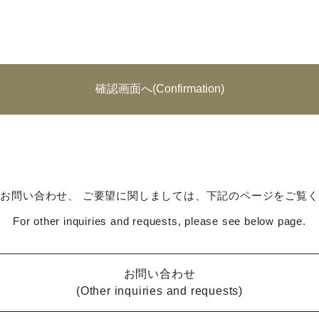
お問い合わせ、 ご要望に関しましては、下記のページをご覧
For other inquiries and requests, please see below page.
お問い合わせ
(Other inquiries and requests)