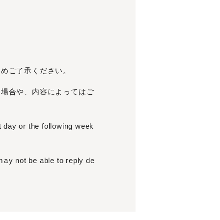
予めご了承ください。
く場合や、内容によってはご
t day or the following week
y not be able to reply de