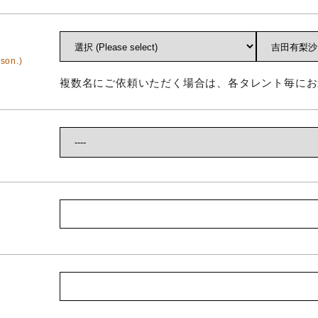
son.)
複数名にご依頼いただく場合は、各タレント毎にお