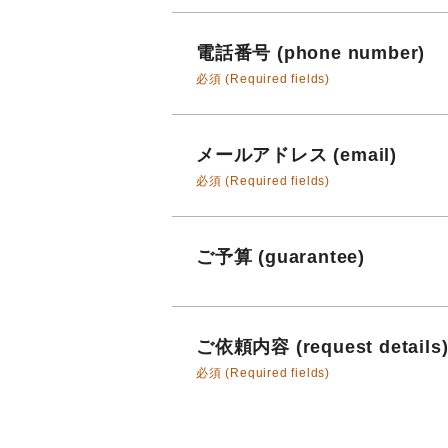
電話番号 (phone number)
必須 (Required fields)
メールアドレス (email)
必須 (Required fields)
ご予算 (guarantee)
ご依頼内容 (request details
必須 (Required fields)