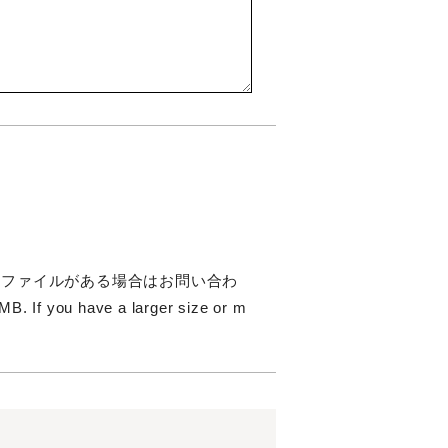
のファイルがある場合はお問い合わ
 you have a larger size or m