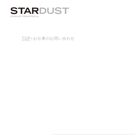
TOP
>
お仕事のお問い合わせ