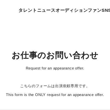
タレント
ニュース
オーディション
ファン
SN
お仕事のお問い合わせ
Request for an appearance offer.
こちらのフォームは出演依頼専用です。
This form is the ONLY request for an appearance offer.