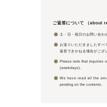
ご返答について （about re
土・日・祝日のお問い合わ
お送りいただきましたすべ
返答できかねる場合がござ
Please note that inquiries
(weekdays).
We have read all the emai
pending on the contents.