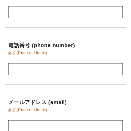
電話番号 (phone number)
必須 (Required fields)
メールアドレス (email)
必須 (Required fields)