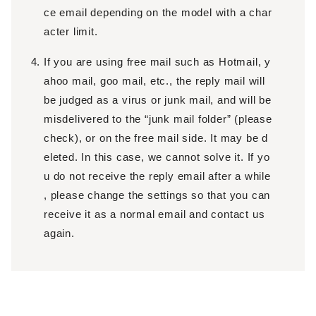
ce email depending on the model with a char
acter limit.
If you are using free mail such as Hotmail, y
ahoo mail, goo mail, etc., the reply mail will
be judged as a virus or junk mail, and will be
misdelivered to the “junk mail folder” (please
check), or on the free mail side. It may be d
eleted. In this case, we cannot solve it. If yo
u do not receive the reply email after a while
, please change the settings so that you can
receive it as a normal email and contact us
again.