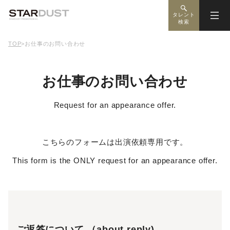
タレント
検索
TOP
>
お仕事のお問い合わせ
お仕事のお問い合わせ
Request for an appearance offer.
こちらのフォームは出演依頼専用です。
This form is the ONLY request for an appearance offer.
ご返答について （about reply)