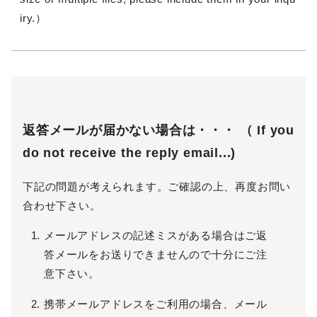
iry.）
返答メールが届かない場合は・・・ （ If you
do not receive the reply email...)
下記の問題が考えられます。ご確認の上、再度お問い
合わせ下さい。
メールアドレスの記述ミスがある場合はご返
答メールをお送りできませんので十分にご注
意下さい。
携帯メールアドレスをご利用の場合、メール