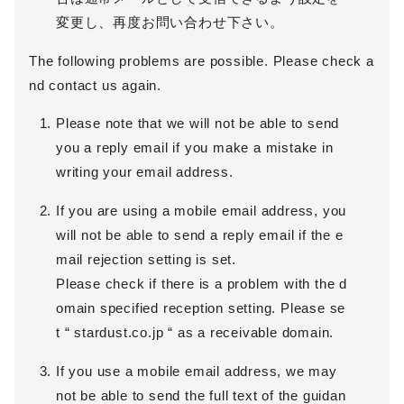
変更し、再度お問い合わせ下さい。
The following problems are possible. Please check a
nd contact us again.
Please note that we will not be able to send
you a reply email if you make a mistake in
writing your email address.
If you are using a mobile email address, you
will not be able to send a reply email if the e
mail rejection setting is set.
Please check if there is a problem with the d
omain specified reception setting. Please se
t “ stardust.co.jp “ as a receivable domain.
If you use a mobile email address, we may
not be able to send the full text of the guidan