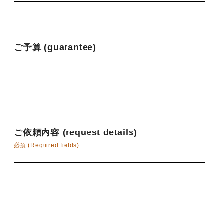
ご予算 (guarantee)
ご依頼内容 (request details)
必須 (Required fields)