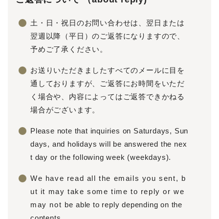
土・日・祝日のお問い合わせは、翌日または
翌週以降（平日）のご返答になりますので、
予めご了承ください。
お送りいただきましたすべてのメールに目を
通しておりますが、ご返答にお時間をいただ
く場合や、内容によってはご返答できかねる
場合がございます。
Please note that inquiries on Saturdays, Sun
days, and holidays will be answered the nex
t day or the following week (weekdays).
We have read all the emails you sent, b
ut it may take some time to reply or we
may not be able to reply depending on the
contents.