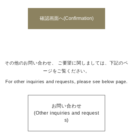
その他のお問い合わせ、 ご要望に関しましては、下記のペ
ージをご覧ください。
For other inquiries and requests, please see below page.
お問い合わせ
(Other inquiries and request
s)