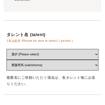
タレント名 (talent)
1名は必須 (Please be sure to select 1 person.)
複数名にご依頼いただく場合は、各タレント毎にお送
りください。