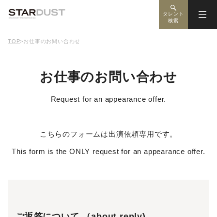
タレント
検索
TOP
>
お仕事のお問い合わせ
お仕事のお問い合わせ
Request for an appearance offer.
こちらのフォームは出演依頼専用です。
This form is the ONLY request for an appearance offer.
ご返答について （about reply)