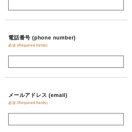
電話番号 (phone number)
必須 (Required fields)
メールアドレス (email)
必須 (Required fields)