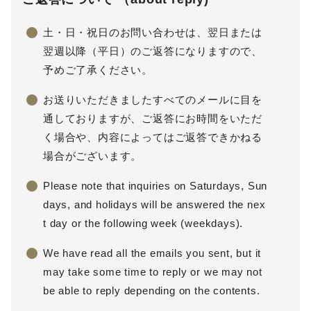
土・日・祝日のお問い合わせは、翌日または
翌週以降（平日）のご返答になりますので、
予めご了承ください。
お送りいただきましたすべてのメールに目を
通しておりますが、ご返答にお時間をいただ
く場合や、内容によってはご返答できかねる
場合がございます。
Please note that inquiries on Saturdays, Sun
days, and holidays will be answered the nex
t day or the following week (weekdays).
We have read all the emails you sent, but it
may take some time to reply or we may not
be able to reply depending on the contents.