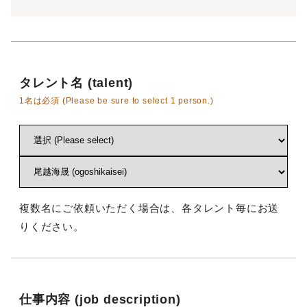
タレント名 (talent)
1名は必須 (Please be sure to select 1 person.)
複数名にご依頼いただく場合は、各タレント毎にお送
りください。
仕事内容 (job description)