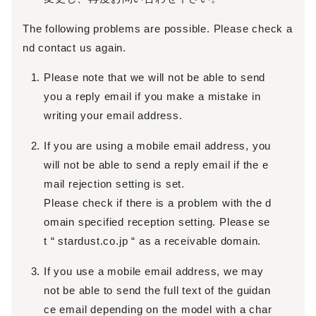
The following problems are possible. Please check a
nd contact us again.
Please note that we will not be able to send
you a reply email if you make a mistake in
writing your email address.
If you are using a mobile email address, you
will not be able to send a reply email if the e
mail rejection setting is set.
Please check if there is a problem with the d
omain specified reception setting. Please se
t “ stardust.co.jp “ as a receivable domain.
If you use a mobile email address, we may
not be able to send the full text of the guidan
ce email depending on the model with a char