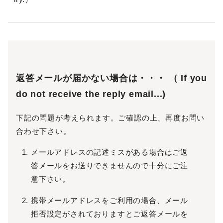
返答メールが届かない場合は・・・ （ If you
do not receive the reply email...)
下記の問題が考えられます。ご確認の上、再度お問い
合わせ下さい。
メールアドレスの記述ミスがある場合はご返
答メールをお送りできませんので十分にご注
意下さい。
携帯メールアドレスをご利用の場合、メール
拒否設定がされておりますとご返答メールを