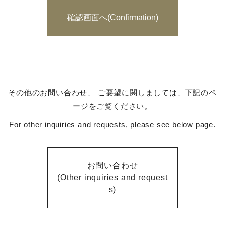
その他のお問い合わせ、 ご要望に関しましては、下記のペ
ージをご覧ください。
For other inquiries and requests, please see below page.
お問い合わせ
(Other inquiries and request
s)