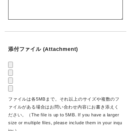
添付ファイル (Attachment)
ファイルは各5MBまで。それ以上のサイズや複数のフ
ァイルがある場合はお問い合わせ内容にお書き添えく
ださい。（The file is up to 5MB. If you have a larger
size or multiple files, please include them in your inqu
iry.）