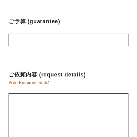
ご予算 (guarantee)
ご依頼内容 (request details)
必須 (Required fields)