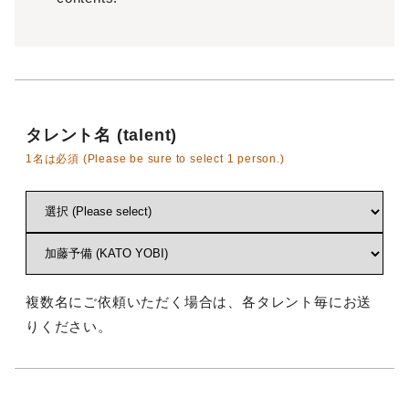
タレント名 (talent)
1名は必須 (Please be sure to select 1 person.)
複数名にご依頼いただく場合は、各タレント毎にお送
りください。