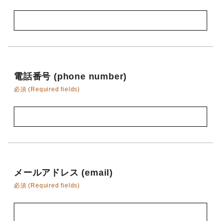
電話番号 (phone number)
必須 (Required fields)
メールアドレス (email)
必須 (Required fields)