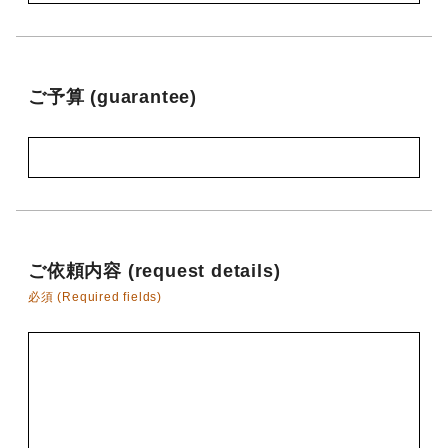
ご予算 (guarantee)
ご依頼内容 (request details)
必須 (Required fields)