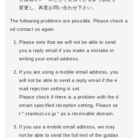
変更し、再度お問い合わせ下さい。
The following problems are possible. Please check a
nd contact us again.
Please note that we will not be able to send
you a reply email if you make a mistake in
writing your email address.
If you are using a mobile email address, you
will not be able to send a reply email if the e
mail rejection setting is set.
Please check if there is a problem with the d
omain specified reception setting. Please se
t “ stardust.co.jp “ as a receivable domain.
If you use a mobile email address, we may
not be able to send the full text of the guidan