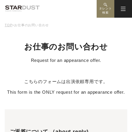
タレント
検索
TOP
>
お仕事のお問い合わせ
お仕事のお問い合わせ
Request for an appearance offer.
こちらのフォームは出演依頼専用です。
This form is the ONLY request for an appearance offer.
ご返答について （about reply)