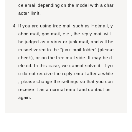
ce email depending on the model with a char
acter limit.
If you are using free mail such as Hotmail, y
ahoo mail, goo mail, etc., the reply mail will
be judged as a virus or junk mail, and will be
misdelivered to the “junk mail folder” (please
check), or on the free mail side. It may be d
eleted. In this case, we cannot solve it. If yo
u do not receive the reply email after a while
, please change the settings so that you can
receive it as a normal email and contact us
again.