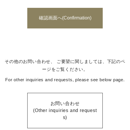
その他のお問い合わせ、 ご要望に関しましては、下記のペ
ージをご覧ください。
For other inquiries and requests, please see below page.
お問い合わせ
(Other inquiries and request
s)