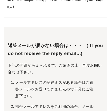
iry.）
返答メールが届かない場合は・・・ （ If you
do not receive the reply email...)
下記の問題が考えられます。ご確認の上、再度お問い
合わせ下さい。
メールアドレスの記述ミスがある場合はご返
答メールをお送りできませんので十分にご注
意下さい。
携帯メールアドレスをご利用の場合、メール