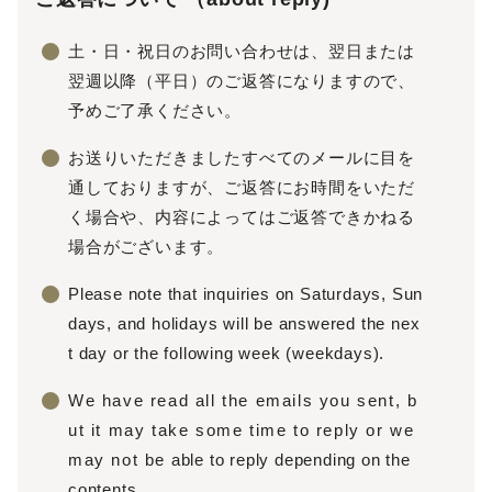
土・日・祝日のお問い合わせは、翌日または
翌週以降（平日）のご返答になりますので、
予めご了承ください。
お送りいただきましたすべてのメールに目を
通しておりますが、ご返答にお時間をいただ
く場合や、内容によってはご返答できかねる
場合がございます。
Please note that inquiries on Saturdays, Sun
days, and holidays will be answered the nex
t day or the following week (weekdays).
We have read all the emails you sent, b
ut it may take some time to reply or we
may not be able to reply depending on the
contents.