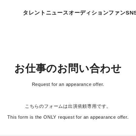
タレント
ニュース
オーディション
ファン
SN
お仕事のお問い合わせ
Request for an appearance offer.
こちらのフォームは出演依頼専用です。
This form is the ONLY request for an appearance offer.