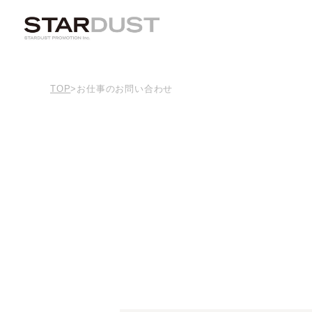
TOP
>
お仕事のお問い合わせ