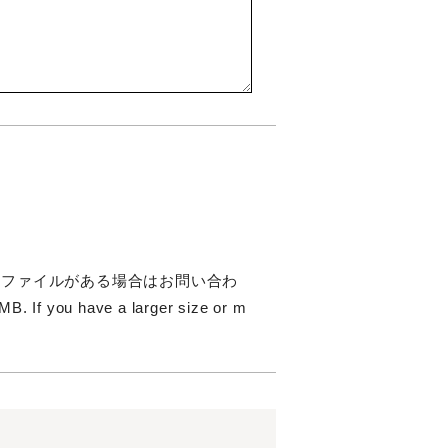
のファイルがある場合はお問い合わ
 you have a larger size or m