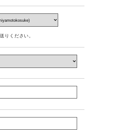
送りください。