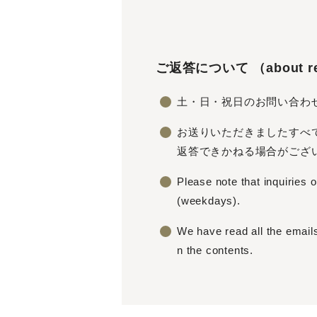
ご返答について （about re
土・日・祝日のお問い合わ
お送りいただきましたすべ
返答できかねる場合がござ
Please note that inquiries
(weekdays).
We have read all the email
n the contents.