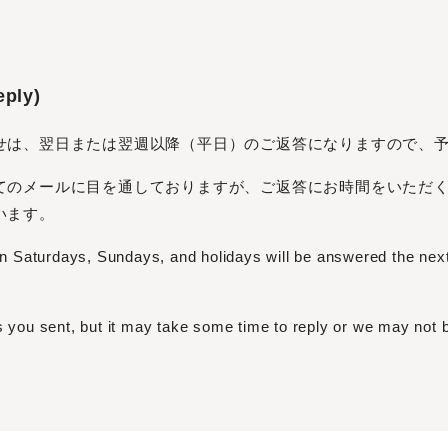
ply)
せは、翌日または翌週以降（平日）のご返答になりますので、
てのメールに目を通しておりますが、ご返答にお時間をいただ
います。
 on Saturdays, Sundays, and holidays will be answered the nex
s you sent, but it may take some time to reply or we may not b