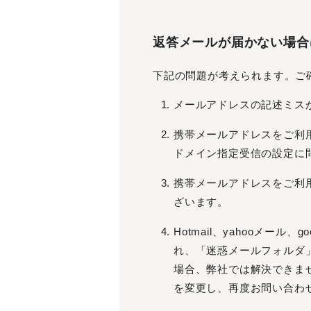
返答メールが届かない場合は・・・ （ 
下記の問題が考えられます。ご
メールアドレスの記述ミス
携帯メールアドレスをご利
ドメイン指定受信の設定に問題
携帯メールアドレスをご利
ざいます。
Hotmail、yahooメ
れ、「迷惑メールフォルダ
場合、弊社では解決できま
を変更し、再度お問い合わ