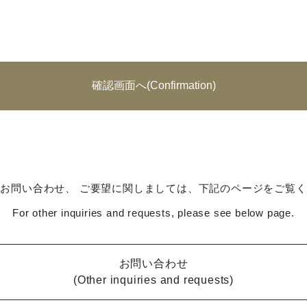
お問い合わせ、 ご要望に関しましては、下記のページをご覧
For other inquiries and requests, please see below page.
お問い合わせ
(Other inquiries and requests)