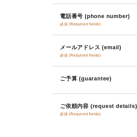
電話番号 (phone number)
必須 (Required fields)
メールアドレス (email)
必須 (Required fields)
ご予算 (guarantee)
ご依頼内容 (request details
必須 (Required fields)