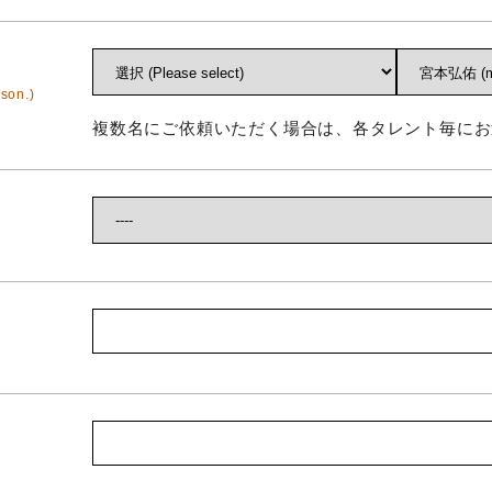
son.)
複数名にご依頼いただく場合は、各タレント毎にお