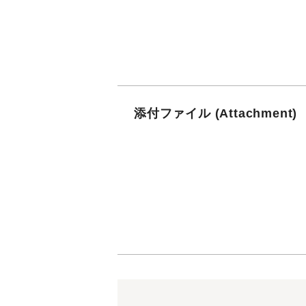
添付ファイル (Attachment)