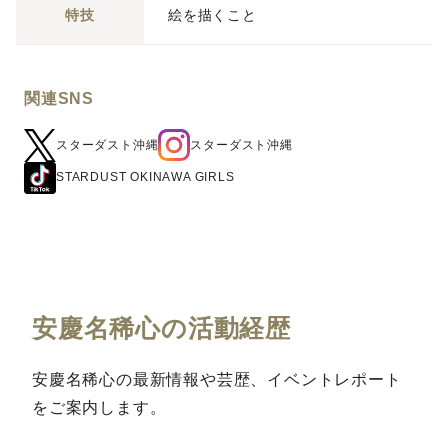
特技
絵を描くこと
関連SNS
スターダスト沖縄
スターダスト沖縄
STARDUST OKINAWA GIRLS
安慶名稀心の活動経歴
安慶名稀心の最新情報や芸歴、イベントレポート
をご案内します。