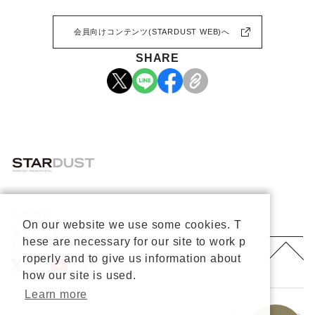
会員向けコンテンツ(STARDUST WEB)へ
SHARE
会社概要
プライバシーポリシー
On our website we use some cookies. T
重要なお知らせ
hese are necessary for our site to work p
お問い合わせ
About Us
roperly and to give us information about
公式X
公式Youtube
how our site is used.
Learn more