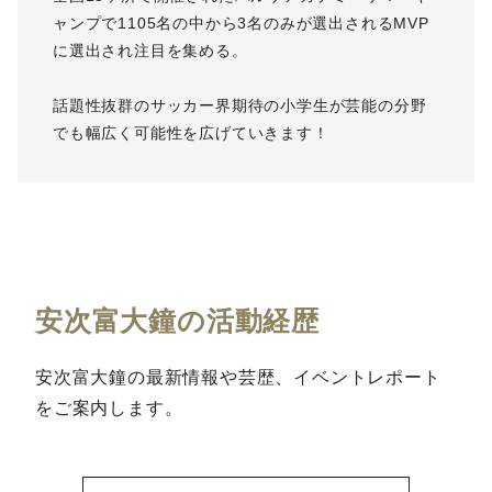
ャンプで1105名の中から3名のみが選出されるMVP
に選出され注目を集める。
話題性抜群のサッカー界期待の小学生が芸能の分野
でも幅広く可能性を広げていきます！
安次富大鐘の活動経歴
安次富大鐘の最新情報や芸歴、イベントレポート
をご案内します。