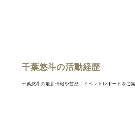
千葉悠斗の活動経歴
千葉悠斗の最新情報や芸歴、イベントレポートをご