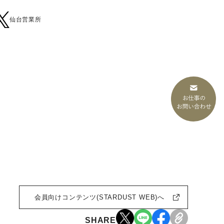
仙台営業所
会員向けコンテンツ(STARDUST WEB)へ
SHARE