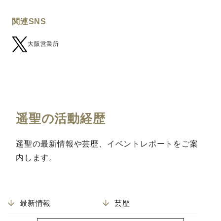
関連SNS
大阪営業所
遥聖の活動経歴
遥聖の最新情報や芸歴、イベントレポートをご案
内します。
最新情報
芸歴