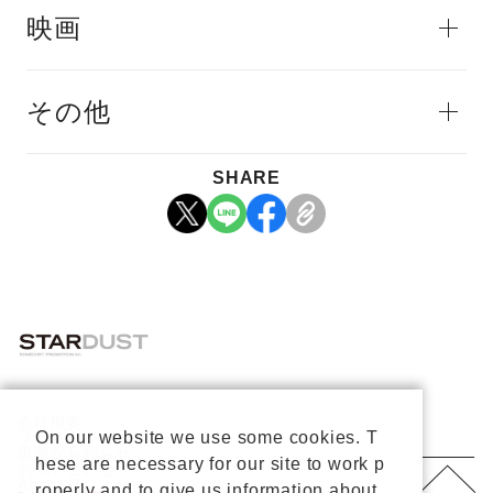
映画
その他
SHARE
会社概要
On our website we use some cookies. T
プライバシーポリシー
重要なお知らせ
hese are necessary for our site to work p
お問い合わせ
About Us
roperly and to give us information about