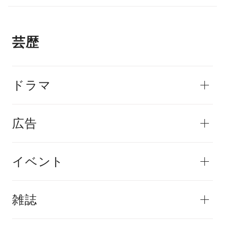
芸歴
ドラマ
広告
イベント
雑誌