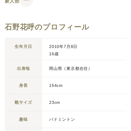
新人部
石野花呼のプロフィール
生年月日
2010年7月8日
16歳
出身地
岡山県（東京都在住）
身長
154cm
靴サイズ
23cm
趣味
バドミントン