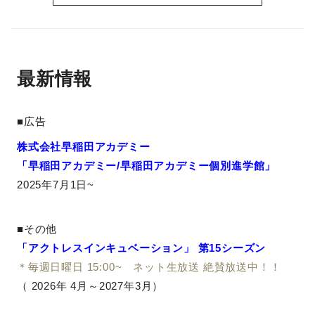
最新情報
■広告
株式会社早稲田アカデミー
「早稲田アカデミー/早稲田アカデミー個別進学館」
2025年7月1日~
■その他
「アクトレスインキュベーション」 第15シーズン
＊毎週日曜日 15:00~ ネット生放送 絶賛放送中！！
（
2026年
4月～2027年3月）