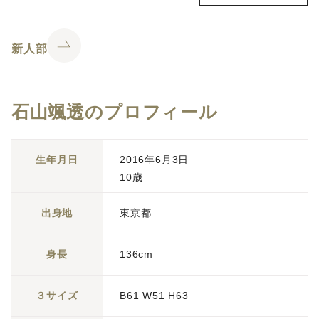
新人部
石山颯透のプロフィール
生年月日
2016年6月3日
10歳
出身地
東京都
身長
136cm
３サイズ
B61 W51 H63