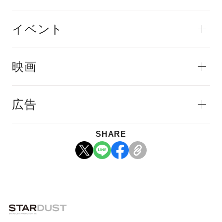
イベント
映画
広告
SHARE