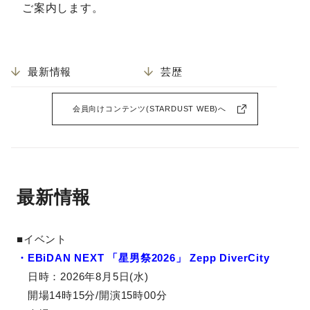
ご案内します。
最新情報
芸歴
会員向けコンテンツ(STARDUST WEB)へ
最新情報
■イベント
・EBiDAN NEXT 「星男祭2026」 Zepp DiverCity
日時：2026年8月5日(水)
開場14時15分/開演15時00分