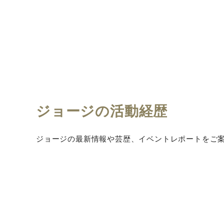
ジョージの活動経歴
ジョージの最新情報や芸歴、イベントレポートをご