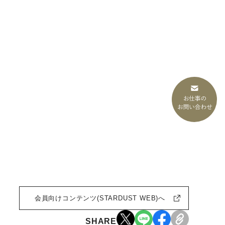
会員向けコンテンツ(STARDUST WEB)へ
SHARE