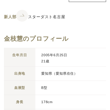
新人部
スターダスト名古屋
金枝慧のプロフィール
生年月日
2005年6月25日
21歳
出身地
愛知県（愛知県在住）
血液型
B型
身長
178cm