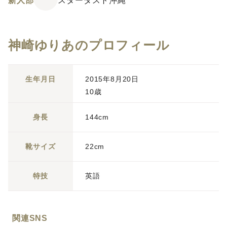
新人部
スターダスト沖縄
神崎ゆりあのプロフィール
生年月日
2015年8月20日
10歳
身長
144cm
靴サイズ
22cm
特技
英語
関連SNS