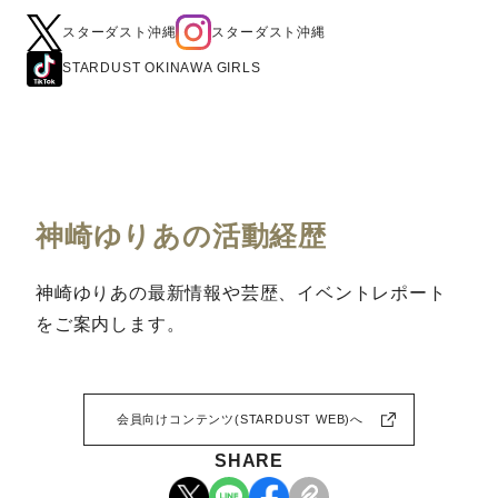
スターダスト沖縄
スターダスト沖縄
STARDUST OKINAWA GIRLS
神崎ゆりあの活動経歴
神崎ゆりあの最新情報や芸歴、イベントレポート
をご案内します。
会員向けコンテンツ(STARDUST WEB)へ
SHARE