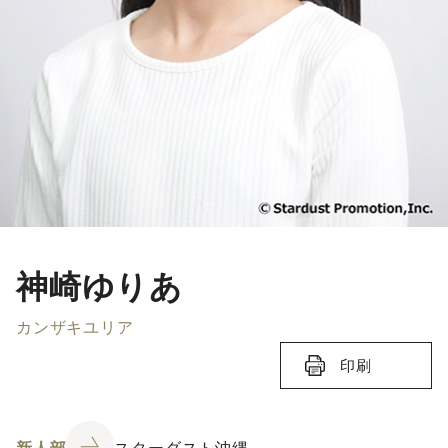
神崎ゆりあ
カンザキユリア
印刷