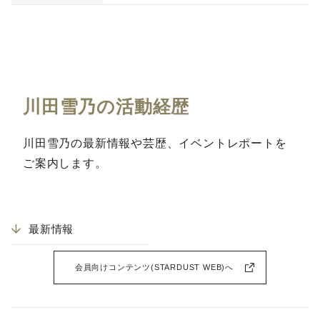
川田雪乃の活動経歴
川田雪乃の最新情報や芸歴、イベントレポートを
ご案内します。
最新情報
会員向けコンテンツ(STARDUST WEB)へ