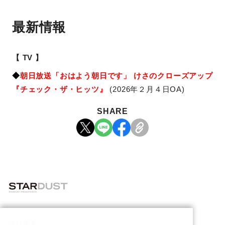
最新情報
【 TV 】
◆
朝日放送「おはよう朝日です」 けさのクローズアップ
『チェック・ザ・ヒッツ』
(2026年２月４日OA)
SHARE
会社概要