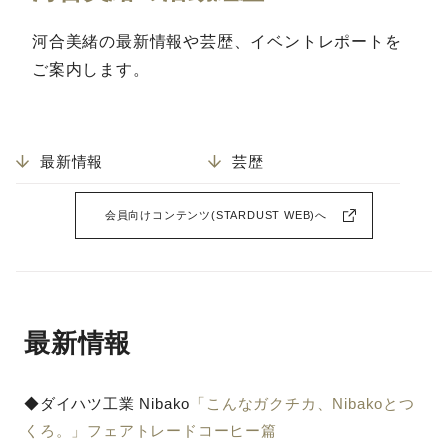
河合美緒の最新情報や芸歴、イベントレポートを
ご案内します。
最新情報
芸歴
会員向けコンテンツ(STARDUST WEB)へ
最新情報
◆ダイハツ工業 Nibako
「こんなガクチカ、Nibakoとつ
くろ。」フェアトレードコーヒー篇