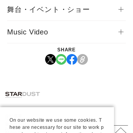
舞台・イベント・ショー
Music Video
SHARE
会社概要
On our website we use some cookies. T
プライバシーポリシー
重要なお知らせ
hese are necessary for our site to work p
お問い合わせ
About Us