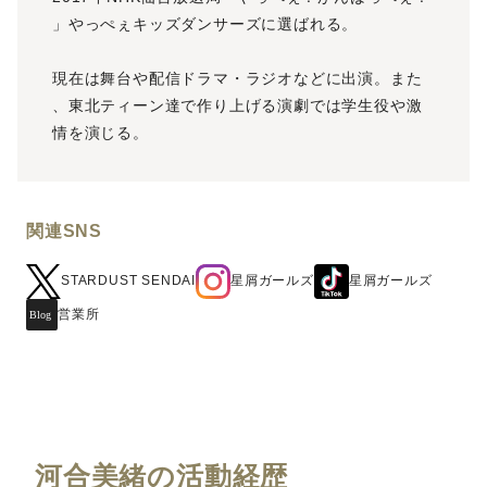
」やっぺぇキッズダンサーズに選ばれる。
現在は舞台や配信ドラマ・ラジオなどに出演。また
、東北ティーン達で作り上げる演劇では学生役や激
情を演じる。
関連SNS
星屑ガールズ
星屑ガールズ
STARDUST SENDAI
営業所
河合美緒の活動経歴