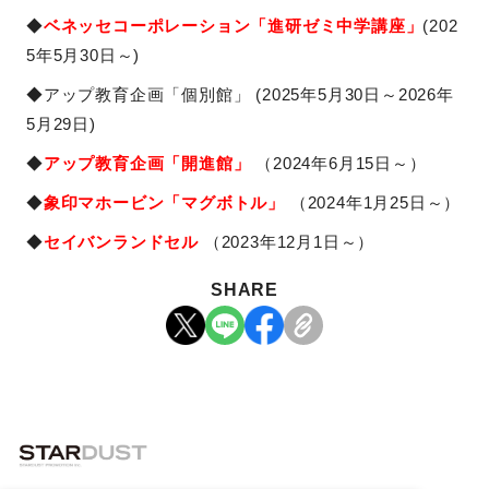
◆
ベネッセコーポレーション「進研ゼミ中学講座」
(202
5年5月30日～)
◆アップ教育企画「個別館」 (2025年5月30日～2026年
5月29日)
◆
アップ教育企画「開進館」
（2024年6月15日～）
◆
象印マホービン「マグボトル」
（2024年1月25日～）
◆
セイバンランドセル
（2023年12月1日～）
SHARE