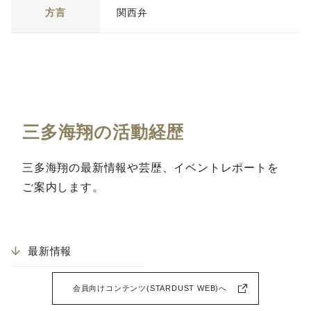
方言
関西弁
三多海翔の活動経歴
三多海翔の最新情報や芸歴、イベントレポートを
ご案内します。
最新情報
会員向けコンテンツ(STARDUST WEB)へ