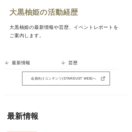
大黒柚姫の活動経歴
大黒柚姫の最新情報や芸歴、イベントレポートを
ご案内します。
最新情報
芸歴
会員向けコンテンツ(STARDUST WEB)へ
最新情報