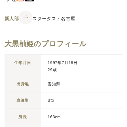
新人部
スターダスト名古屋
大黒柚姫のプロフィール
生年月日
1997年7月18日
29歳
出身地
愛知県
血液型
B型
身長
163cm