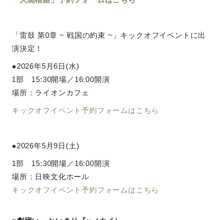
「雷鼓 第0章 ~ 戦国の約束 ~」キックオフイベントに出
演決定！
●2026年5月6日(水)
1部 15:30開場／16:00開演
場所：ライオンカフェ
キックオフイベント予約フォームはこちら
●2026年5月9日(土)
1部 15:30開場／16:00開演
場所：日映文化ホール
キックオフイベント予約フォームはこちら