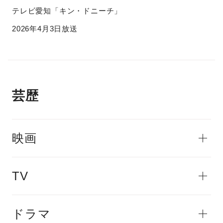
テレビ愛知「キン・ドニーチ」
2026年4月3日放送
芸歴
映画
TV
ドラマ