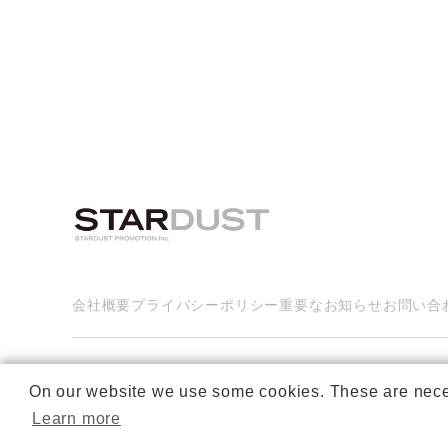
会社概要
プライバシーポリシー
重要なお知らせ
お問い合
On our website we use some cookies. These are necessa
Learn more