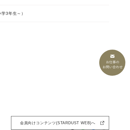
小学3年生～）
会員向けコンテンツ(STARDUST WEB)へ