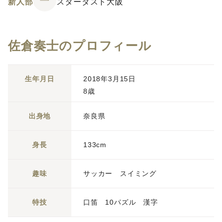
新人部
スターダスト大阪
佐倉奏士のプロフィール
生年月日
2018年3月15日
8歳
出身地
奈良県
身長
133cm
趣味
サッカー スイミング
特技
口笛 10パズル 漢字