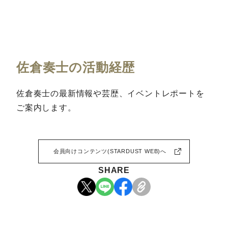
佐倉奏士の活動経歴
佐倉奏士の最新情報や芸歴、イベントレポートを
ご案内します。
会員向けコンテンツ(STARDUST WEB)へ
SHARE