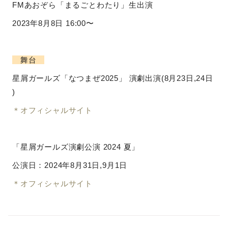
FMあおぞら「まるごとわたり」生出演
2023年8月8日 16:00〜
舞台
星屑ガールズ「なつまぜ2025」 演劇出演(8月23日,24日
)
＊オフィシャルサイト
「星屑ガールズ演劇公演 2024 夏」
公演日：2024年8月31日,9月1日
＊オフィシャルサイト