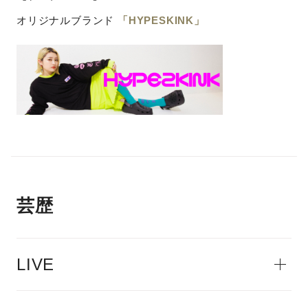
オリジナルブランド
「HYPESKINK」
芸歴
LIVE