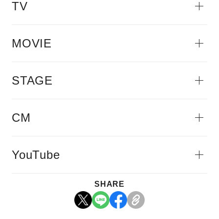
TV
MOVIE
STAGE
CM
YouTube
SHARE