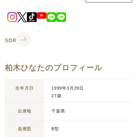
SDR
柏木ひなたのプロフィール
生年月日
1999年3月29日
27歳
出身地
千葉県
血液型
B型