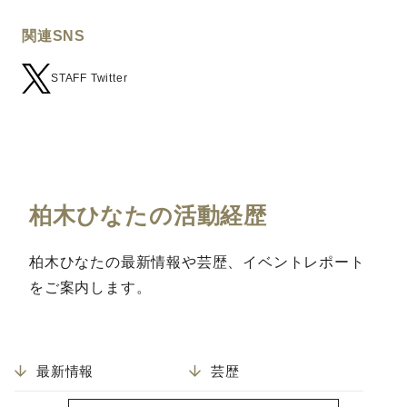
関連SNS
STAFF Twitter
柏木ひなたの活動経歴
柏木ひなたの最新情報や芸歴、イベントレポート
をご案内します。
最新情報
芸歴