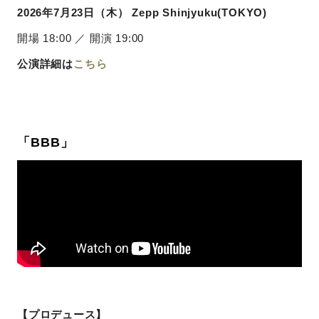
2026年7月23
日（木） Zepp Shinjyuku(TOKYO)
開場 18:00 ／ 開演 19:00
公演詳細は
こちら
「BBB」
【プロデュース】