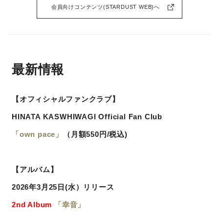
会員向けコンテンツ(STARDUST WEB)へ
最新情報
【オフィシャルファンクラブ】
HINATA KASWHIWAGI Official Fan Club
「own pace」
（月額550円/税込)
【アルバム】
2026年3月25日(水）リリース
2nd Album
「幸音」