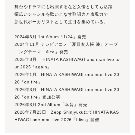
舞台やドラマにも出演するなど女優としても活躍
幅広いジャンルを歌いこなす歌唱力と表現力で
新世代ボーカリストとして注目を集めている。
2024年3月 1st Album「1/24」発売
2024年11月 テレビアニメ「夏目友人帳 漆」オープ
ニングテーマ「Alca」発売
2025年8月 HINATA KASHIWAGI one man live to
ur 2025「again」
2026年1月 HINATA KASHIWAGI one man live 20
26「on fire」
2026年3月 HINATA KASHIWAGI one man live 20
26「on fire」追加公演
2026年3月 2nd Album「幸音」発売
2026年7月23日 Zepp ShinjyukuにてHINATA KAS
HIWAGI one man live 2026「bliss」開催