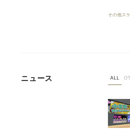
その他スケ
ニュース
ALL
O