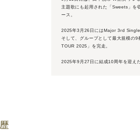
主題歌にも起用された「Sweets」を収録した
ース。
2025年3月26日にはMajor 3rd Sin
そして、グループとして最大規模の9都市
TOUR 2025」を完走。
2025年9月27日に結成10周年を迎え
経歴