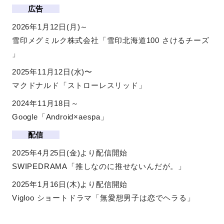
広告
2026年1月12日(月)～
雪印メグミルク株式会社「雪印北海道100 さけるチーズ
」
2025年11月12日(水)〜
マクドナルド「ストローレスリッド」
2024年11月18日～
Google「Android×aespa」
配信
2025年4月25日(金)より配信開始
SWIPEDRAMA「推しなのに推せないんだが。」
2025年1月16日(木)より配信開始
Vigloo ショートドラマ「無愛想男子は恋でヘラる」