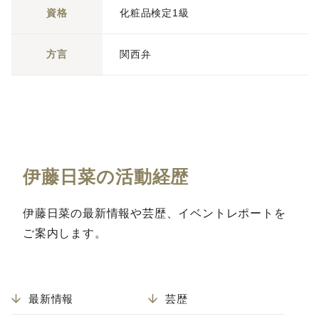
資格
化粧品検定1級
方言
関西弁
伊藤日菜の活動経歴
伊藤日菜の最新情報や芸歴、イベントレポートを
ご案内します。
最新情報
芸歴