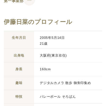
第一事業部
伊藤日菜のプロフィール
生年月日
2005年5月14日
21歳
出身地
大阪府(東京在住)
身長
160cm
趣味
デジタルカメラ 散歩 御朱印集め
特技
バレーボール そろばん