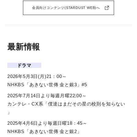
会員向けコンテンツ(STARDUST WEB)へ
最新情報
ドラマ
2026年5月3日(月)21：00～
NHKBS「あきない世傳 金と銀3」#5
2025年7月14日より毎週月曜22:00～
カンテレ・CX系「僕達はまだその星の校則を知らない
」
2025年4月6日より毎週日曜18：45～
NHKBS「あきない世傳 金と銀2」