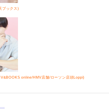
天ブックス)
&BOOKS online/HMV店舗/ローソン店頭Loppi)