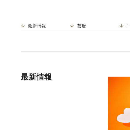
最新情報
芸歴
最新情報