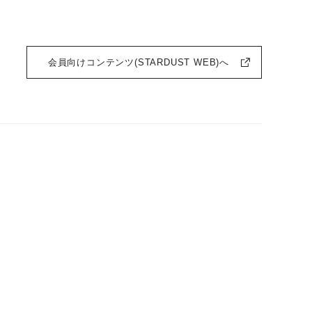
会員向けコンテンツ(STARDUST WEB)へ