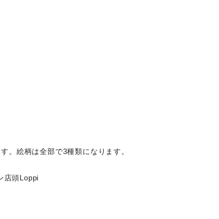
す。絵柄は全部で3種類になります。
店頭Loppi