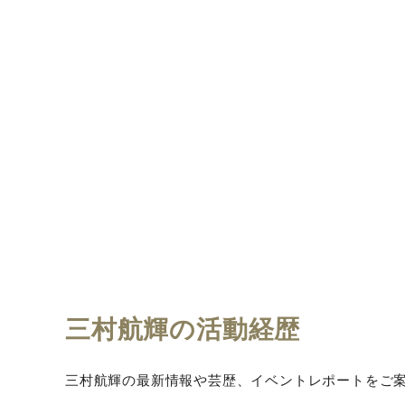
三村航輝の活動経歴
三村航輝の最新情報や芸歴、イベントレポートをご