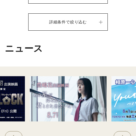
詳細条件で絞り込む
ニュース