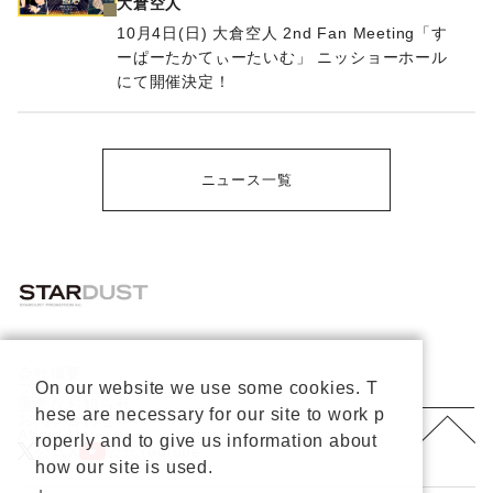
大倉空人
10月4日(日) 大倉空人 2nd Fan Meeting「す
ーぱーたかてぃーたいむ」 ニッショーホール
にて開催決定！
ニュース一覧
会社概要
On our website we use some cookies. T
プライバシーポリシー
重要なお知らせ
hese are necessary for our site to work p
お問い合わせ
About Us
roperly and to give us information about
公式X
公式Youtube
how our site is used.