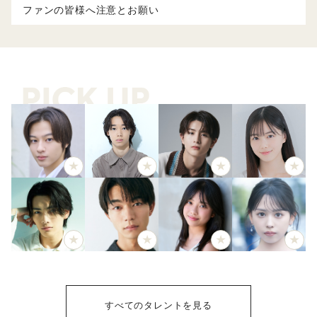
ファンの皆様へ注意とお願い
すべてのタレントを見る