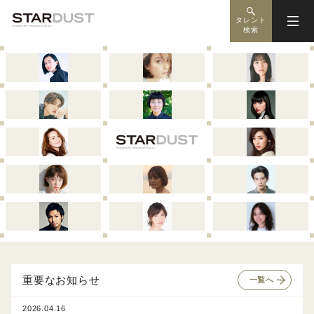
タレント
検索
重要なお知らせ
一覧へ
2026.04.16