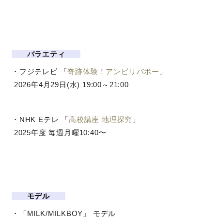
バラエティ
・フジテレビ 「
奇跡体験！アンビリバボー
」
2026年4月29日(水) 19:00～21:00
・NHK Eテレ 「
高校講座 地理探究
」
2025年度 毎週月曜10:40〜
モデル
・「MILK/MILKBOY」 モデル