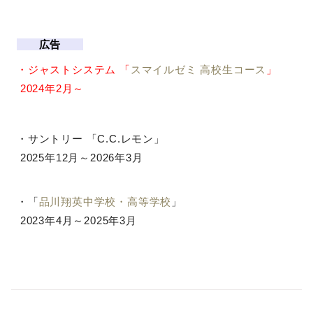
広告
・ジャストシステム 「
スマイルゼミ 高校生コース
」
2024年2月～
・サントリー 「C.C.レモン」
2025年12月～2026年3月
・「
品川翔英中学校・高等学校
」
2023年4月～2025年3月