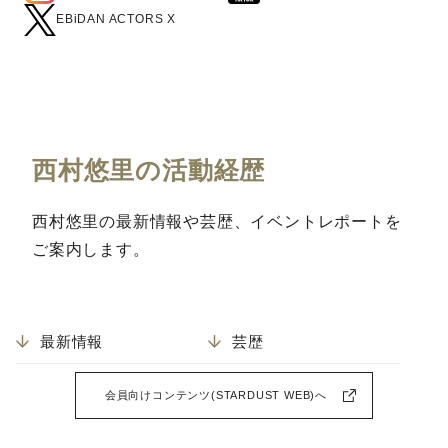
EBiDAN ACTORS X
西村悠里の活動経歴
西村悠里の最新情報や芸歴、イベントレポートを
ご案内します。
最新情報
芸歴
会員向けコンテンツ(STARDUST WEB)へ