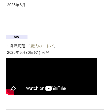
2025年6月
MV
・舟津真翔 「
魔法のコトバ
」
2025年5月30日(金) 公開