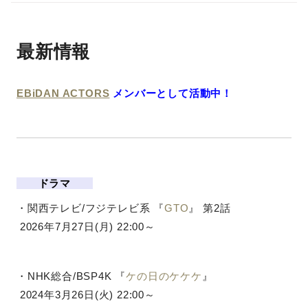
最新情報
EBiDAN ACTORS
メンバーとして活動中！
ドラマ
・関西テレビ/フジテレビ系 『
GTO
』 第2話
2026年7月27日(月) 22:00～
・NHK総合/BSP4K 『
ケの日のケケケ
』
2024年3月26日(火) 22:00～