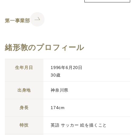
第一事業部
緒形敦のプロフィール
生年月日
1996年6月20日
30歳
出身地
神奈川県
身長
174cm
特技
英語 サッカー 絵を描くこと