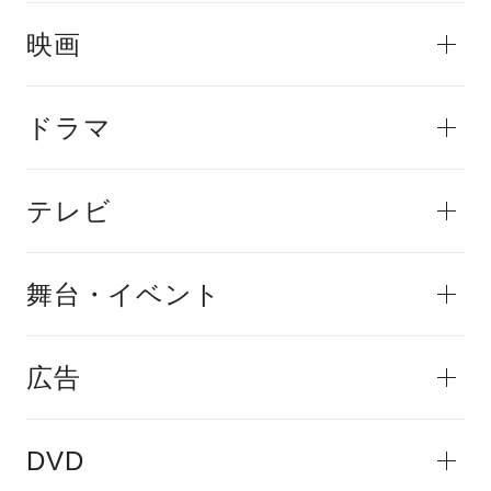
映画
ドラマ
テレビ
舞台・イベント
広告
DVD