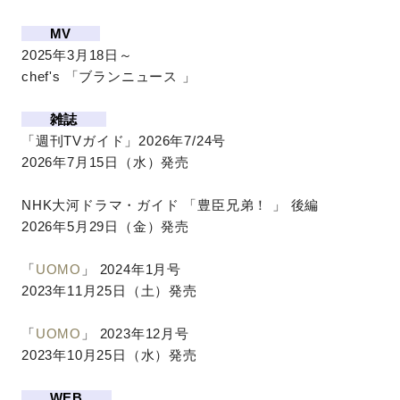
MV
2025年3月18日～
chef's 「ブランニュース 」
雑誌
「週刊TVガイド」2026年7/24号
2026年7月15日（水）発売
NHK大河ドラマ・ガイド 「豊臣兄弟！ 」 後編
2026年5月29日（金）発売
「
UOMO
」 2024年1月号
2023年11月25日（土）発売
「
UOMO
」 2023年12月号
2023年10月25日（水）発売
WEB