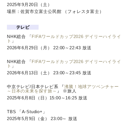
2025年9月20日（土）
場所：佐賀市立富士公民館 （フォレスタ富士）
テレビ
NHK総合 「
FIFAワールドカップ2026 デイリーハイライ
ト
」
2026年6月29日（月） 22:00～22:43 放送
NHK総合 「
FIFAワールドカップ2026 デイリーハイライ
ト
」
2026年6月13日（土） 23:00～23:45 放送
中京テレビ/日本テレビ系 『
沸騰！地球アツベンチャー
～日本の未来を探す旅～
』 ※旅人
2025年6月8日（日）15:00～16:25 放送
TBS 「A-Studio+
」
2025年5月9日（金） 23:00～ 放送