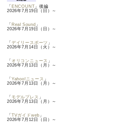
「
ENCOUNT
」後編
2026年7月19日（日）～
「
Real Sound
」
2026年7月19日（日）～
「
デイリースポーツ
」
2026年7月14日（火）～
「
オリコンニュース
」
2026年7月13日（月）～
「
Yahoo!ニュース
」
2026年7月13日（月）～
「
モデルプレス
」
2026年7月13日（月）～
「
TVガイドweb
」
2026年7月12日（日）～