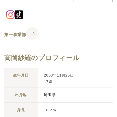
第一事業部
高岡紗羅のプロフィール
生年月日
2008年11月25日
17歳
出身地
埼玉県
身長
165cm