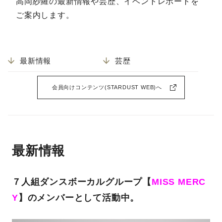
高岡紗羅の最新情報や芸歴、イベントレポートを
ご案内します。
最新情報
芸歴
会員向けコンテンツ(STARDUST WEB)へ
最新情報
７人組ダンスボーカルグループ【
MISS MERC
Y
】のメンバーとして活動中。