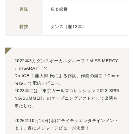
趣味
音楽鑑賞
特技
ダンス（歴13年）
2022年3月ダンスボーカルグループ『MISS MERCY
』のSARAとして
Da-iCE 工藤大輝 氏による作詞、作曲の楽曲『Cinde
rella』で配信デビュー。
2023年には『東京ガールズコレクション 2023 SPRI
NG/SUMMER』のオープニングアクトとして出演を
果たした。
2026年10月14日(水)にテイチクエンタテインメント
より、遂にメジャーデビューが決定！