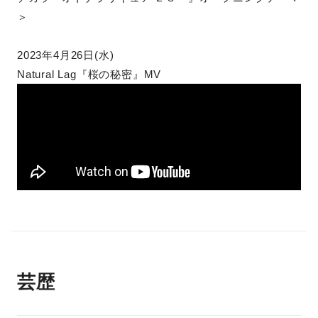
＞
2023年4月26日(水)
Natural Lag『桜の秘密』MV
芸歴